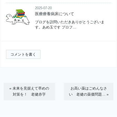
2025-07-20
医療療養病床について
ブログを訪問いただきありがとうございま
す。あめ玉です プロフ…
コメントを書く
«
未来を見据えて早めの
お高い薬はごめんなさ
対策を！ 老健赤字
い 老健の薬価問題…
»