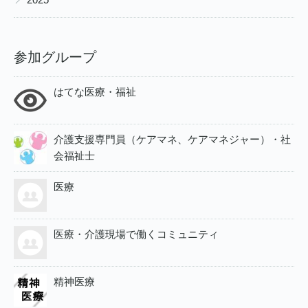
参加グループ
はてな医療・福祉
介護支援専門員（ケアマネ、ケアマネジャー）・社
会福祉士
医療
医療・介護現場で働くコミュニティ
精神医療