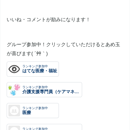
いいね・コメントが励みになります！
グループ参加中！クリックしていただけるとあめ玉
が喜びます( ´艸｀)
ランキング参加中
はてな医療・福祉
ランキング参加中
介護支援専門員（ケアマネ、ケアマネジャー）・社会福祉士
ランキング参加中
医療
ランキング参加中