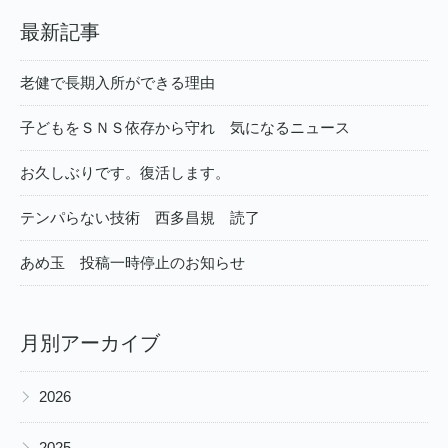
最新記事
老健で長期入所ができる理由
子どもをＳＮＳ依存から守れ 気になるニュース
お久しぶりです。復活します。
テンパらない技術 西多昌規 読了
あめ玉 投稿一時停止のお知らせ
月別アーカイブ
▶
2026
▶
2025