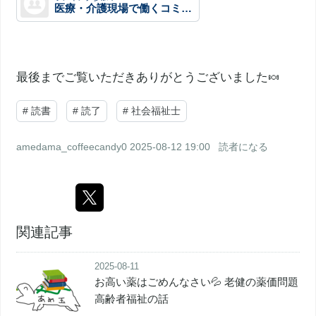
医療・介護現場で働くコミュニティ
最後までご覧いただきありがとうございました🍬
#
読書
#
読了
#
社会福祉士
amedama_coffeecandy0
2025-08-12 19:00
読者になる
関連記事
2025-08-11
お高い薬はごめんなさい💦 老健の薬価問題
高齢者福祉の話