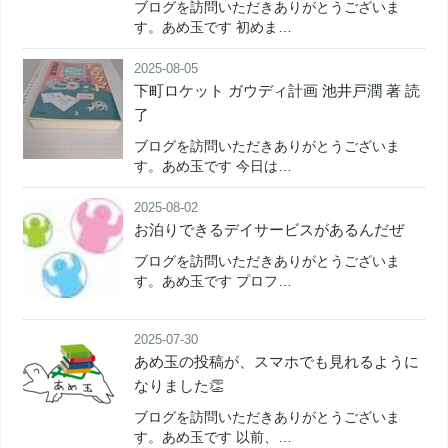
ブログを訪問いただきありがとうございま
す。あめ玉です 初めま…
2025-08-05
下町ロケット ガウディ計画 池井戸潤 著 読
了
ブログを訪問いただきありがとうございま
す。あめ玉です 今日は…
2025-08-02
お泊りできるデイサービスがあるんだぜ
ブログを訪問いただきありがとうございま
す。あめ玉です プロフ…
2025-07-30
あめ玉の投稿が、スマホでも見れるように
なりました👏
ブログを訪問いただきありがとうございま
す。あめ玉です 以前、…