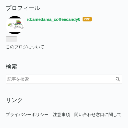
プロフィール
id:amedama_coffeecandy0
はて
なブ
ログ
Pro
このブログについて
検索
リンク
プライバシーポリシー 注意事項 問い合わせ窓口に関して